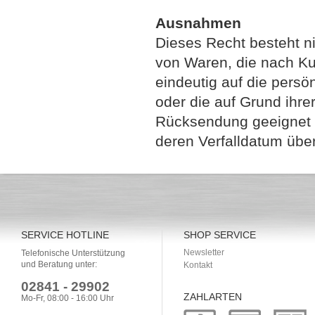
Ausnahmen
Dieses Recht besteht ni
von Waren, die nach Ku
eindeutig auf die persö
oder die auf Grund ihrer
Rücksendung geeignet s
deren Verfalldatum über
SERVICE HOTLINE
SHOP SERVICE
Newsletter
Telefonische Unterstützung
und Beratung unter:
Kontakt
02841 - 29902
ZAHLARTEN
Mo-Fr, 08:00 - 16:00 Uhr