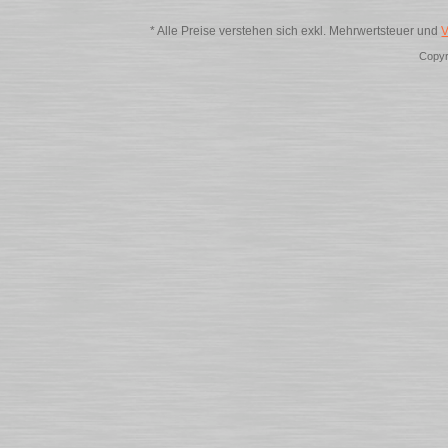
* Alle Preise verstehen sich exkl. Mehrwertsteuer und
V
Copyr