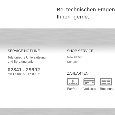
Bei technischen Fragen
Ihnen gerne.
SERVICE HOTLINE
SHOP SERVICE
Newsletter
Telefonische Unterstützung
und Beratung unter:
Kontakt
02841 - 29902
ZAHLARTEN
Mo-Fr, 08:00 - 16:00 Uhr