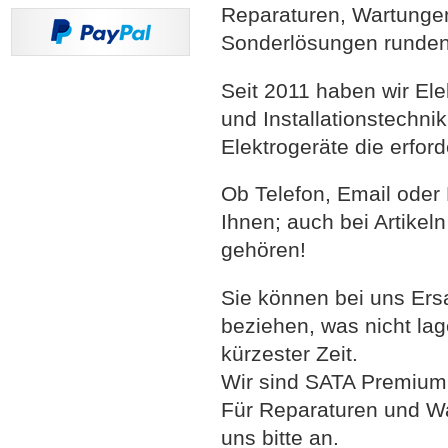
Reparaturen, Wartunge
Sonderlösungen runden
Seit 2011 haben wir El
und Installationstechni
Elektrogeräte die erfor
Ob Telefon, Email oder
Ihnen; auch bei Artikel
gehören!
Sie können bei uns Ersa
beziehen, was nicht lage
kürzester Zeit.
Wir sind SATA Premium 
Für Reparaturen und W
uns bitte an.