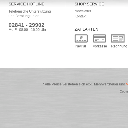
SERVICE HOTLINE
SHOP SERVICE
Newsletter
Telefonische Unterstützung
und Beratung unter:
Kontakt
02841 - 29902
ZAHLARTEN
Mo-Fr, 08:00 - 16:00 Uhr
* Alle Preise verstehen sich exkl. Mehrwertsteuer und
V
Copyr