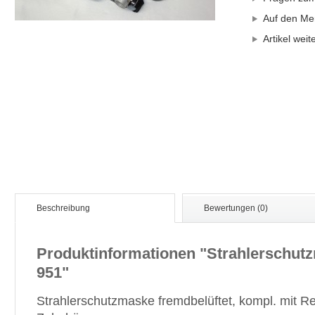
Auf den Mer
Artikel wei
Beschreibung
Bewertungen (0)
Produktinformationen "Strahlerschu
951"
Strahlerschutzmaske fremdbelüftet, kompl. mit Re