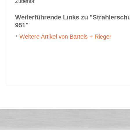
Zubehör
Weiterführende Links zu
"Strahlersch
951"
Weitere Artikel von Bartels + Rieger