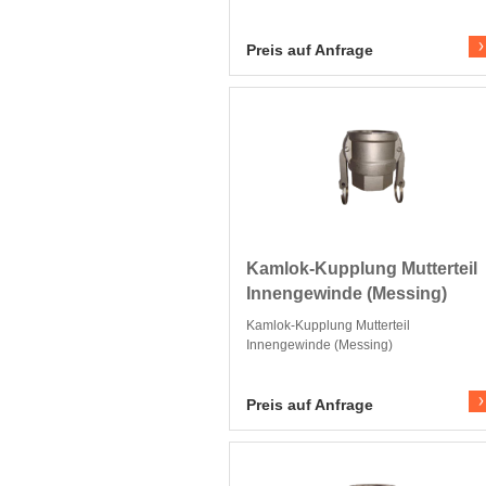
Zum Produkt
Preis auf Anfrage
Kamlok-Kupplung Mutterteil
Innengewinde (Messing)
Kamlok-Kupplung Mutterteil
Innengewinde (Messing)
Zum Produkt
Preis auf Anfrage