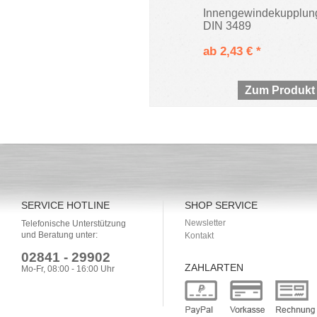
Innengewindekupplun
DIN 3489
ab 2,43 € *
Zum Produkt
SERVICE HOTLINE
SHOP SERVICE
Newsletter
Telefonische Unterstützung
und Beratung unter:
Kontakt
02841 - 29902
ZAHLARTEN
Mo-Fr, 08:00 - 16:00 Uhr