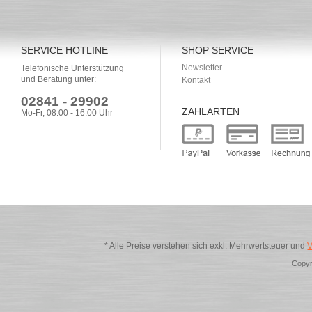
SERVICE HOTLINE
SHOP SERVICE
Newsletter
Telefonische Unterstützung
und Beratung unter:
Kontakt
02841 - 29902
ZAHLARTEN
Mo-Fr, 08:00 - 16:00 Uhr
* Alle Preise verstehen sich exkl. Mehrwertsteuer und
V
Copyr