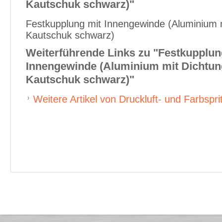
Kautschuk schwarz)"
Festkupplung mit Innengewinde (Aluminium mi
Kautschuk schwarz)
Weiterführende Links zu
"Festkupplun
Innengewinde (Aluminium mit Dichtung 
Kautschuk schwarz)"
Weitere Artikel von Druckluft- und Farbspri