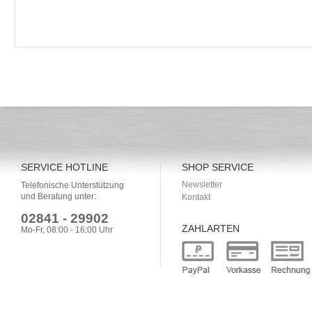
SERVICE HOTLINE
SHOP SERVICE
Newsletter
Telefonische Unterstützung
und Beratung unter:
Kontakt
02841 - 29902
ZAHLARTEN
Mo-Fr, 08:00 - 16:00 Uhr