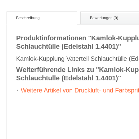
Beschreibung
Bewertungen (0)
Produktinformationen "Kamlok-Kupplu
Schlauchtülle (Edelstahl 1.4401)"
Kamlok-Kupplung Vaterteil Schlauchtülle (Ed
Weiterführende Links zu
"Kamlok-Kupp
Schlauchtülle (Edelstahl 1.4401)"
Weitere Artikel von Druckluft- und Farbspri