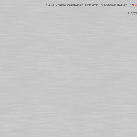
* Alle Preise verstehen sich exkl. Mehrwertsteuer und
V
Copyr