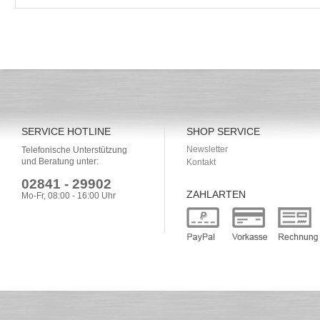
SERVICE HOTLINE
SHOP SERVICE
Newsletter
Telefonische Unterstützung
und Beratung unter:
Kontakt
02841 - 29902
ZAHLARTEN
Mo-Fr, 08:00 - 16:00 Uhr