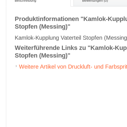
Beschreibung
Bewertungen (0)
Produktinformationen "Kamlok-Kupplu
Stopfen (Messing)"
Kamlok-Kupplung Vaterteil Stopfen (Messing
Weiterführende Links zu
"Kamlok-Kupp
Stopfen (Messing)"
Weitere Artikel von Druckluft- und Farbspri