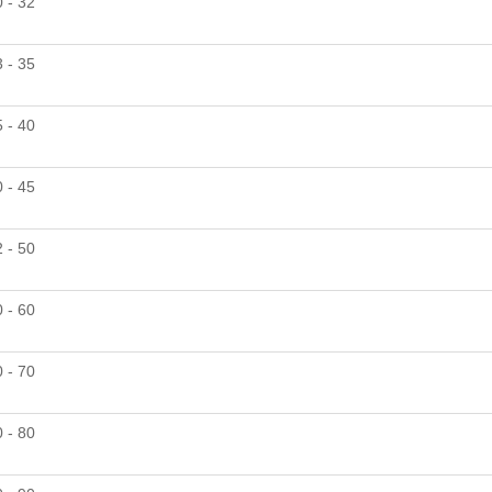
 - 32
 - 35
 - 40
 - 45
 - 50
 - 60
 - 70
 - 80