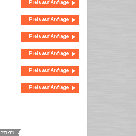
Preis auf Anfrage
Preis auf Anfrage
Preis auf Anfrage
Preis auf Anfrage
Preis auf Anfrage
Preis auf Anfrage
ARTIKEL