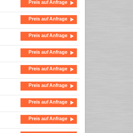
Preis auf Anfrage
Preis auf Anfrage
Preis auf Anfrage
Preis auf Anfrage
Preis auf Anfrage
Preis auf Anfrage
Preis auf Anfrage
Preis auf Anfrage