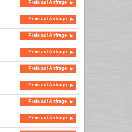
Preis auf Anfrage
Preis auf Anfrage
Preis auf Anfrage
Preis auf Anfrage
Preis auf Anfrage
Preis auf Anfrage
Preis auf Anfrage
Preis auf Anfrage