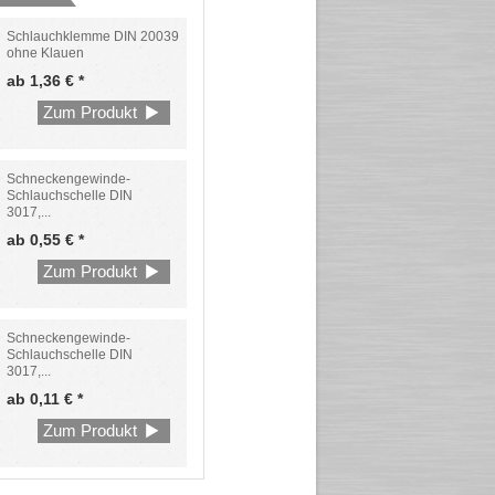
Schlauchklemme DIN 20039
ohne Klauen
ab 1,36 € *
Zum Produkt
Schneckengewinde-
Schlauchschelle DIN
3017,...
ab 0,55 € *
Zum Produkt
Schneckengewinde-
Schlauchschelle DIN
3017,...
ab 0,11 € *
Zum Produkt