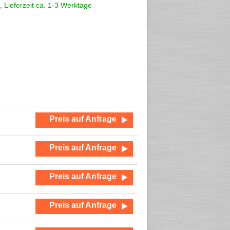
, Lieferzeit ca. 1-3 Werktage
Preis auf Anfrage
Preis auf Anfrage
Preis auf Anfrage
Preis auf Anfrage