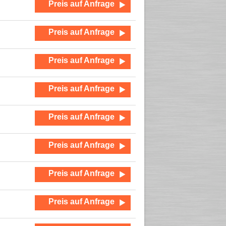
Preis auf Anfrage
Preis auf Anfrage
Preis auf Anfrage
Preis auf Anfrage
Preis auf Anfrage
Preis auf Anfrage
Preis auf Anfrage
Preis auf Anfrage