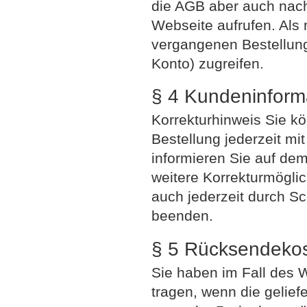
die AGB aber auch nach
Webseite aufrufen. Als 
vergangenen Bestellun
Konto) zugreifen.
§ 4 Kundeninform
Korrekturhinweis Sie k
Bestellung jederzeit mit
informieren Sie auf de
weitere Korrekturmögli
auch jederzeit durch S
beenden.
§ 5 Rücksendekost
Sie haben im Fall des 
tragen, wenn die gelief