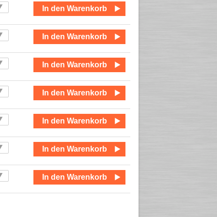
In den Warenkorb
In den Warenkorb
In den Warenkorb
In den Warenkorb
In den Warenkorb
In den Warenkorb
In den Warenkorb