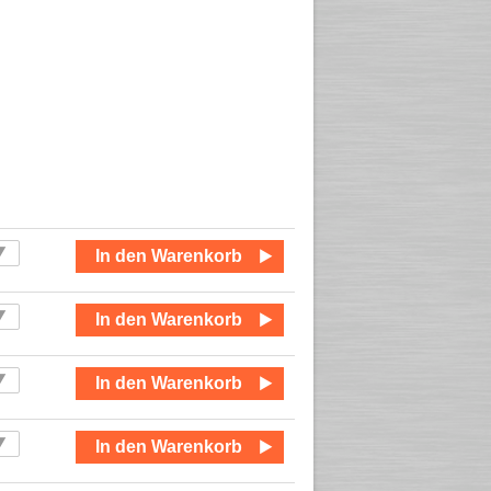
In den Warenkorb
In den Warenkorb
In den Warenkorb
In den Warenkorb